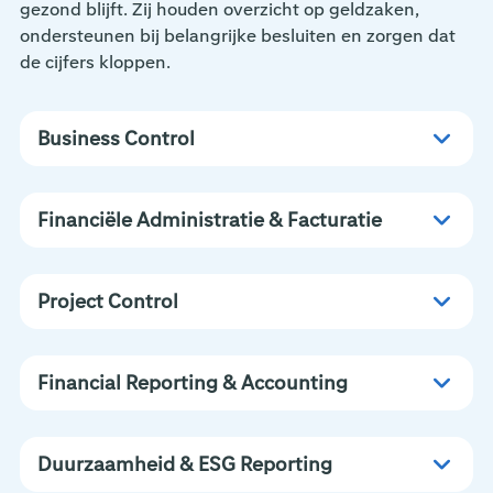
gezond blijft. Zij houden overzicht op geldzaken,
ondersteunen bij belangrijke besluiten en zorgen dat
de cijfers kloppen.
Business Control
Financiële Administratie & Facturatie
Project Control
Financial Reporting & Accounting
Duurzaamheid & ESG Reporting