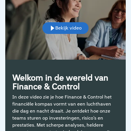
Bekijk video
Welkom in de wereld van
Finance & Control
In deze video zie je hoe Finance & Control het
financiële kompas vormt van een luchthaven
die dag en nacht draait. Je ontdekt hoe onze
teams sturen op investeringen, risico’s en
prestaties. Met scherpe analyses, heldere