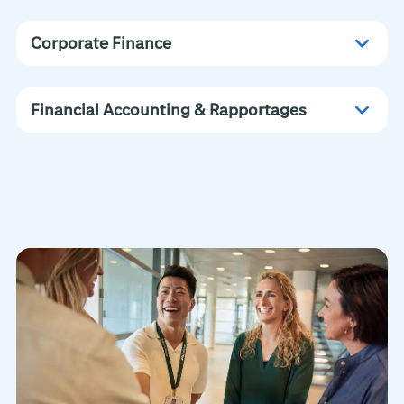
Corporate Finance
Financial Accounting & Rapportages