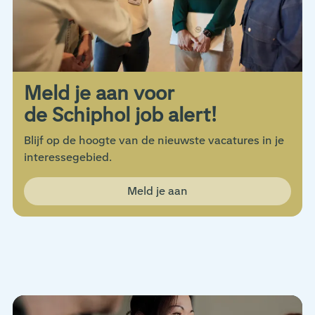
Meld je aan voor
de Schiphol job alert!
Blijf op de hoogte van de nieuwste vacatures in je
interessegebied.
Meld je aan