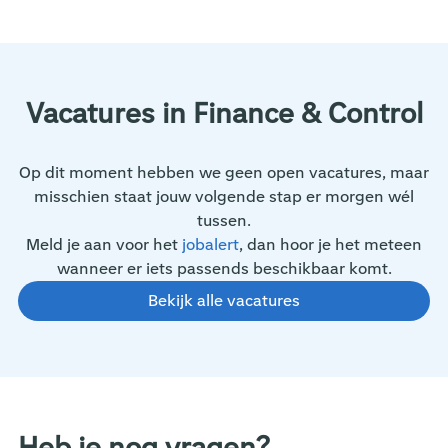
Vacatures in Finance & Control
Op dit moment hebben we geen open vacatures, maar
misschien staat jouw volgende stap er morgen wél
tussen.
Meld je aan voor het
jobalert
, dan hoor je het meteen
wanneer er iets passends beschikbaar komt.
Bekijk alle vacatures