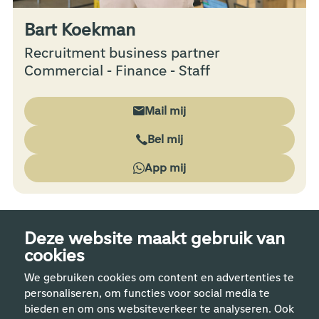
Bart Koekman
Recruitment business partner
Commercial - Finance - Staff
Mail mij
Bel mij
App mij
Deze website maakt gebruik van
cookies
We gebruiken cookies om content en advertenties te
personaliseren, om functies voor social media te
bieden en om ons websiteverkeer te analyseren. Ook