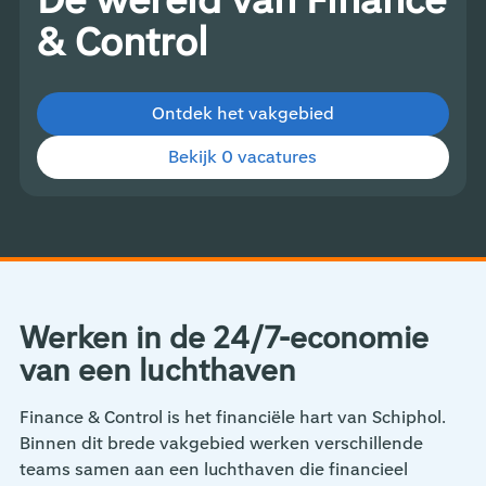
De wereld van Finance
& Control
Ontdek het vakgebied
Bekijk 0 vacatures
Werken in de 24/7-economie
van een luchthaven
Finance & Control is het financiële hart van Schiphol.
Binnen dit brede vakgebied werken verschillende
teams samen aan een luchthaven die financieel