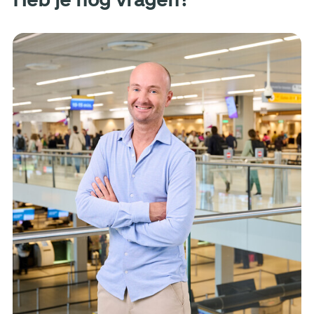
Heb je nog vragen?