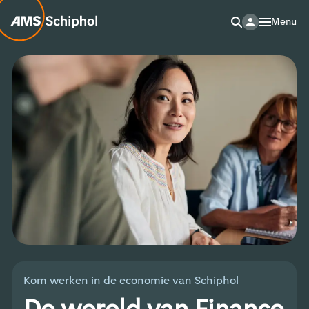
Menu
Kom werken in de economie van Schiphol