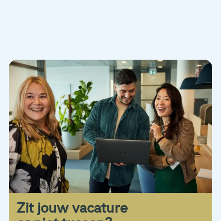
Zit jouw vacature