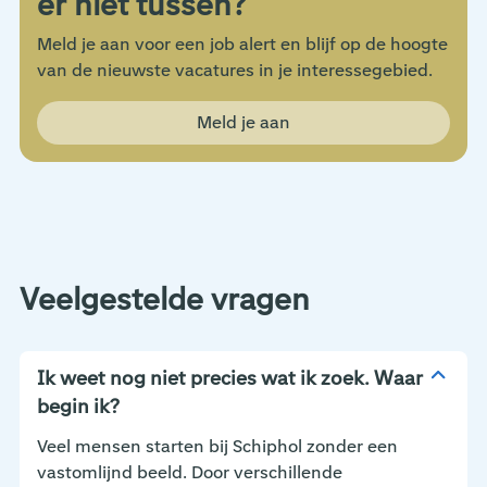
er niet tussen?
Meld je aan voor een job alert en blijf op de hoogte
van de nieuwste vacatures in je interessegebied.
Meld je aan
Veelgestelde vragen
Ik weet nog niet precies wat ik zoek. Waar
begin ik?
Veel mensen starten bij Schiphol zonder een
vastomlijnd beeld. Door verschillende