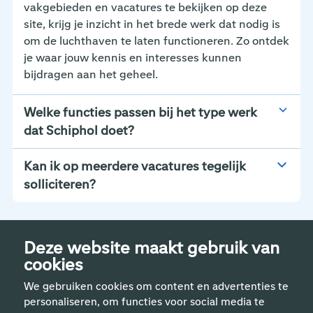
vakgebieden en vacatures te bekijken op deze
site, krijg je inzicht in het brede werk dat nodig is
om de luchthaven te laten functioneren. Zo ontdek
je waar jouw kennis en interesses kunnen
bijdragen aan het geheel.
Welke functies passen bij het type werk
dat Schiphol doet?
Kan ik op meerdere vacatures tegelijk
solliciteren?
Deze website maakt gebruik van
cookies
We gebruiken cookies om content en advertenties te
personaliseren, om functies voor social media te