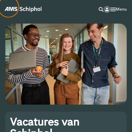
Menu
Vacatures van