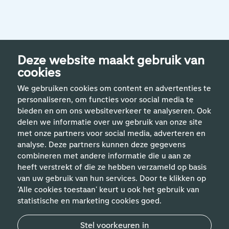
Deze website maakt gebruik van
cookies
We gebruiken cookies om content en advertenties te
personaliseren, om functies voor social media te
bieden en om ons websiteverkeer te analyseren. Ook
delen we informatie over uw gebruik van onze site
met onze partners voor social media, adverteren en
analyse. Deze partners kunnen deze gegevens
Handige links
combineren met andere informatie die u aan ze
heeft verstrekt of die ze hebben verzameld op basis
van uw gebruik van hun services. Door te klikken op
Vakgebieden
'Alle cookies toestaan' keurt u ook het gebruik van
statistische en marketing cookies goed.
Contact
Stel voorkeuren in