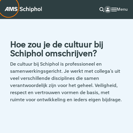
Menu
Hoe zou je de cultuur bij
Schiphol omschrijven?
De cultuur bij Schiphol is professioneel en
samenwerkingsgericht. Je werkt met collega’s uit
veel verschillende disciplines die samen
verantwoordelijk zijn voor het geheel. Veiligheid,
respect en vertrouwen vormen de basis, met
ruimte voor ontwikkeling en ieders eigen bijdrage.