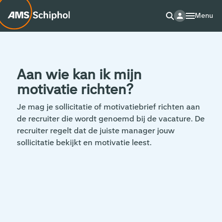
Menu
Aan wie kan ik mijn
motivatie richten?
Je mag je sollicitatie of motivatiebrief richten aan
de recruiter die wordt genoemd bij de vacature. De
recruiter regelt dat de juiste manager jouw
sollicitatie bekijkt en motivatie leest.