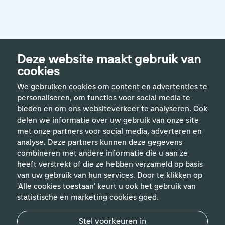
Deze website maakt gebruik van
cookies
We gebruiken cookies om content en advertenties te
personaliseren, om functies voor social media te
bieden en om ons websiteverkeer te analyseren. Ook
delen we informatie over uw gebruik van onze site
met onze partners voor social media, adverteren en
analyse. Deze partners kunnen deze gegevens
Handige links
combineren met andere informatie die u aan ze
heeft verstrekt of die ze hebben verzameld op basis
van uw gebruik van hun services. Door te klikken op
Vakgebieden
'Alle cookies toestaan' keurt u ook het gebruik van
statistische en marketing cookies goed.
Contact
Stel voorkeuren in