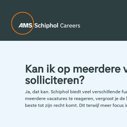
Kan ik op meerdere v
solliciteren?
Ja, dat kan. Schiphol biedt veel verschillende f
meerdere vacatures te reageren, vergroot je de
beste tot zijn recht komt. Dit terwijl meer focus i