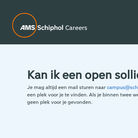
Kan ik een open solli
Je mag altijd een mail sturen naar
campus@schi
een plek voor je te vinden. Als je binnen twee
geen plek voor je gevonden.