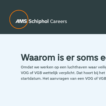
Waarom is er soms e
Omdat we werken op een luchthaven waar veilig
VOG of VGB wettelijk verplicht. Dat hoort bij h
startdatum. Het aanvragen van een VOG of VGB