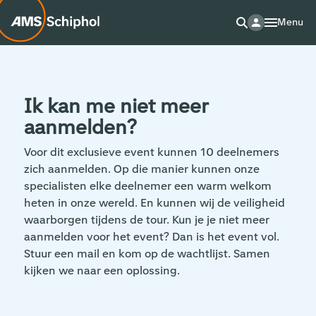
Menu
Ik kan me niet meer
aanmelden?
Voor dit exclusieve event kunnen 10 deelnemers
zich aanmelden. Op die manier kunnen onze
specialisten elke deelnemer een warm welkom
heten in onze wereld. En kunnen wij de veiligheid
waarborgen tijdens de tour. Kun je je niet meer
aanmelden voor het event? Dan is het event vol.
Stuur een mail en kom op de wachtlijst. Samen
kijken we naar een oplossing.