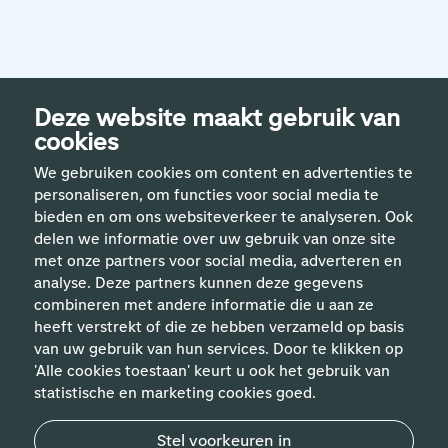
Deze website maakt gebruik van
cookies
We gebruiken cookies om content en advertenties te
personaliseren, om functies voor social media te
bieden en om ons websiteverkeer te analyseren. Ook
delen we informatie over uw gebruik van onze site
met onze partners voor social media, adverteren en
analyse. Deze partners kunnen deze gegevens
Handige links
combineren met andere informatie die u aan ze
heeft verstrekt of die ze hebben verzameld op basis
van uw gebruik van hun services. Door te klikken op
Vakgebieden
'Alle cookies toestaan' keurt u ook het gebruik van
statistische en marketing cookies goed.
Contact
Stel voorkeuren in