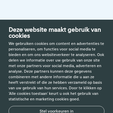
Deze website maakt gebruik van
cookies
We gebruiken cookies om content en advertenties te
personaliseren, om functies voor social media te
bieden en om ons websiteverkeer te analyseren. Ook
delen we informatie over uw gebruik van onze site
met onze partners voor social media, adverteren en
analyse. Deze partners kunnen deze gegevens
Handige links
combineren met andere informatie die u aan ze
heeft verstrekt of die ze hebben verzameld op basis
van uw gebruik van hun services. Door te klikken op
Vakgebieden
'Alle cookies toestaan' keurt u ook het gebruik van
statistische en marketing cookies goed.
Contact
Stel voorkeuren in