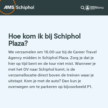
Menu
Hoe kom ik bij Schiphol
Plaza?
We verzamelen om 16.00 uur bij de Career Travel
Agency midden in Schiphol Plaza. Zorg je dat je
hier op tijd bent en de tour niet mist. Wanneer je
met het OV naar Schiphol komt, is de
verzamellocatie direct boven de treinen waar je
uitstapt. Kom je met de auto? Dan kun je
overwegen om te parkeren op bijvoorbeeld P1.