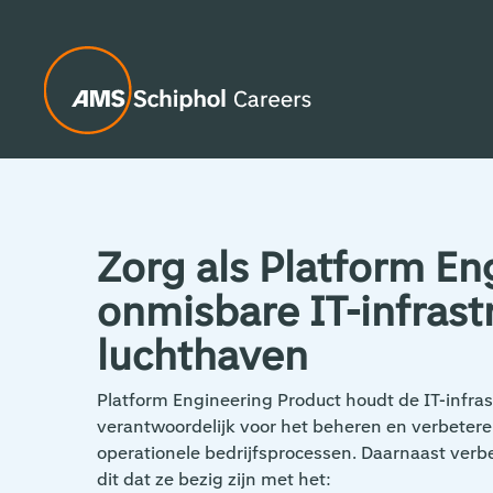
Zorg als Platform En
onmisbare IT-infrast
luchthaven
Platform Engineering Product houdt de IT-infras
verantwoordelijk voor het beheren en verbeter
operationele bedrijfsprocessen. Daarnaast verbe
dit dat ze bezig zijn met het: