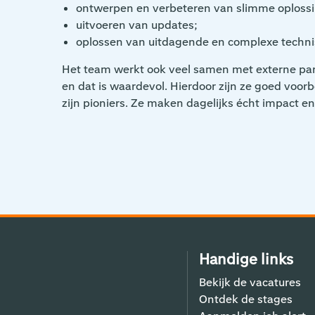
ontwerpen en verbeteren van slimme oploss
uitvoeren van updates;
oplossen van uitdagende en complexe techni
Het team werkt ook veel samen met externe pa
en dat is waardevol. Hierdoor zijn ze goed voor
zijn pioniers. Ze maken dagelijks écht impact
Handige links
Bekijk de vacatures
Ontdek de stages