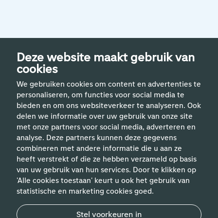
Deze website maakt gebruik van
cookies
We gebruiken cookies om content en advertenties te
personaliseren, om functies voor social media te
bieden en om ons websiteverkeer te analyseren. Ook
delen we informatie over uw gebruik van onze site
met onze partners voor social media, adverteren en
analyse. Deze partners kunnen deze gegevens
Handige links
combineren met andere informatie die u aan ze
heeft verstrekt of die ze hebben verzameld op basis
van uw gebruik van hun services. Door te klikken op
Vakgebieden
'Alle cookies toestaan' keurt u ook het gebruik van
statistische en marketing cookies goed.
Contact
Stel voorkeuren in