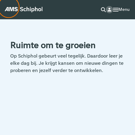
Menu
Ruimte om te groeien
Op Schiphol gebeurt veel tegelijk. Daardoor leer je
elke dag bij. Je krijgt kansen om nieuwe dingen te
proberen en jezelf verder te ontwikkelen.