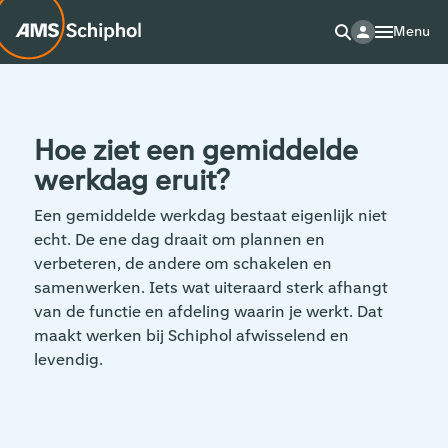
Menu
Hoe ziet een gemiddelde
werkdag eruit?
Een gemiddelde werkdag bestaat eigenlijk niet
echt. De ene dag draait om plannen en
verbeteren, de andere om schakelen en
samenwerken. Iets wat uiteraard sterk afhangt
van de functie en afdeling waarin je werkt. Dat
maakt werken bij Schiphol afwisselend en
levendig.