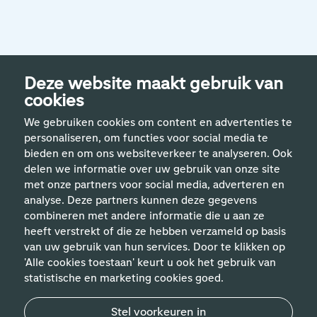
Deze website maakt gebruik van
cookies
We gebruiken cookies om content en advertenties te
personaliseren, om functies voor social media te
bieden en om ons websiteverkeer te analyseren. Ook
delen we informatie over uw gebruik van onze site
met onze partners voor social media, adverteren en
analyse. Deze partners kunnen deze gegevens
Handige links
combineren met andere informatie die u aan ze
heeft verstrekt of die ze hebben verzameld op basis
van uw gebruik van hun services. Door te klikken op
Vakgebieden
'Alle cookies toestaan' keurt u ook het gebruik van
statistische en marketing cookies goed.
Contact
Stel voorkeuren in