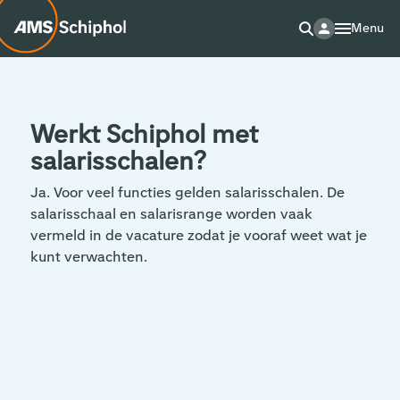
Menu
Werkt Schiphol met
salarisschalen?
Ja. Voor veel functies gelden salarisschalen. De
salarisschaal en salarisrange worden vaak
vermeld in de vacature zodat je vooraf weet wat je
kunt verwachten.