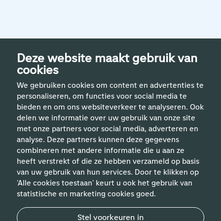
Deze website maakt gebruik van
cookies
We gebruiken cookies om content en advertenties te
personaliseren, om functies voor social media te
bieden en om ons websiteverkeer te analyseren. Ook
delen we informatie over uw gebruik van onze site
met onze partners voor social media, adverteren en
analyse. Deze partners kunnen deze gegevens
Handige links
combineren met andere informatie die u aan ze
heeft verstrekt of die ze hebben verzameld op basis
van uw gebruik van hun services. Door te klikken op
Vakgebieden
'Alle cookies toestaan' keurt u ook het gebruik van
statistische en marketing cookies goed.
Contact
Stel voorkeuren in