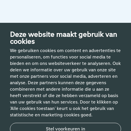
Deze website maakt gebruik van
cookies
We gebruiken cookies om content en advertenties te
personaliseren, om functies voor social media te
bieden en om ons websiteverkeer te analyseren. Ook
delen we informatie over uw gebruik van onze site
met onze partners voor social media, adverteren en
analyse. Deze partners kunnen deze gegevens
Handige links
combineren met andere informatie die u aan ze
heeft verstrekt of die ze hebben verzameld op basis
van uw gebruik van hun services. Door te klikken op
Vakgebieden
'Alle cookies toestaan' keurt u ook het gebruik van
statistische en marketing cookies goed.
Contact
Stel voorkeuren in