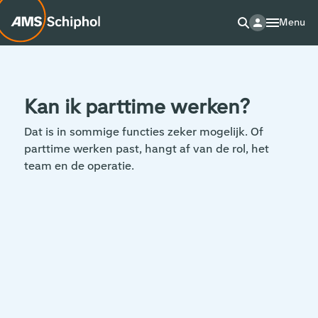
Menu
Kan ik parttime werken?
Dat is in sommige functies zeker mogelijk. Of
parttime werken past, hangt af van de rol, het
team en de operatie.