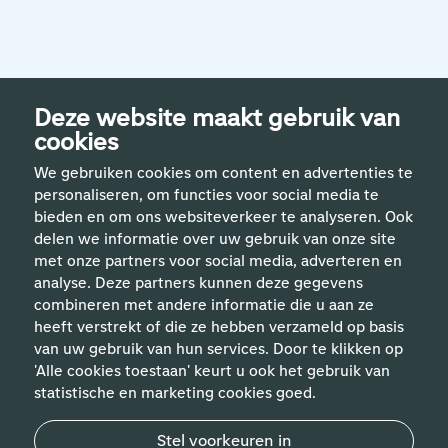
Deze website maakt gebruik van
cookies
We gebruiken cookies om content en advertenties te
personaliseren, om functies voor social media te
bieden en om ons websiteverkeer te analyseren. Ook
delen we informatie over uw gebruik van onze site
met onze partners voor social media, adverteren en
analyse. Deze partners kunnen deze gegevens
Handige links
combineren met andere informatie die u aan ze
heeft verstrekt of die ze hebben verzameld op basis
van uw gebruik van hun services. Door te klikken op
Vakgebieden
'Alle cookies toestaan' keurt u ook het gebruik van
statistische en marketing cookies goed.
Contact
Stel voorkeuren in