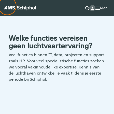
Menu
Welke functies vereisen
geen luchtvaartervaring?
Veel functies binnen IT, data, projecten en support.
zoals HR. Voor veel specialistische functies zoeken
we vooral vakinhoudelijke expertise. Kennis van
de luchthaven ontwikkel je vaak tijdens je eerste
periode bij Schiphol.