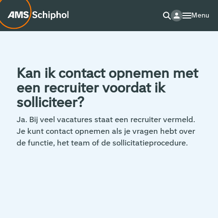
Menu
Kan ik contact opnemen met
een recruiter voordat ik
solliciteer?
Ja. Bij veel vacatures staat een recruiter vermeld.
Je kunt contact opnemen als je vragen hebt over
de functie, het team of de sollicitatieprocedure.