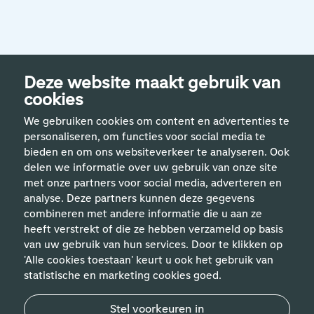
Deze website maakt gebruik van
cookies
We gebruiken cookies om content en advertenties te
personaliseren, om functies voor social media te
bieden en om ons websiteverkeer te analyseren. Ook
delen we informatie over uw gebruik van onze site
met onze partners voor social media, adverteren en
analyse. Deze partners kunnen deze gegevens
Handige links
combineren met andere informatie die u aan ze
heeft verstrekt of die ze hebben verzameld op basis
van uw gebruik van hun services. Door te klikken op
Vakgebieden
'Alle cookies toestaan' keurt u ook het gebruik van
statistische en marketing cookies goed.
Contact
Stel voorkeuren in