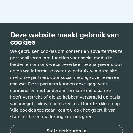
Deze website maakt gebruik van
cookies
We gebruiken cookies om content en advertenties te
personaliseren, om functies voor social media te
bieden en om ons websiteverkeer te analyseren. Ook
delen we informatie over uw gebruik van onze site
met onze partners voor social media, adverteren en
analyse. Deze partners kunnen deze gegevens
Handige links
combineren met andere informatie die u aan ze
heeft verstrekt of die ze hebben verzameld op basis
van uw gebruik van hun services. Door te klikken op
Vakgebieden
'Alle cookies toestaan' keurt u ook het gebruik van
statistische en marketing cookies goed.
Contact
Stel voorkeuren in