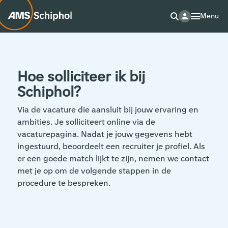
Menu
Hoe solliciteer ik bij
Schiphol?
Via de vacature die aansluit bij jouw ervaring en
ambities. Je solliciteert online via de
vacaturepagina. Nadat je jouw gegevens hebt
ingestuurd, beoordeelt een recruiter je profiel. Als
er een goede match lijkt te zijn, nemen we contact
met je op om de volgende stappen in de
procedure te bespreken.