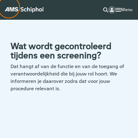
Menu
Wat wordt gecontroleerd
tijdens een screening?
Dat hangt af van de functie en van de toegang of
verantwoordelijkheid die bij jouw rol hoort. We
informeren je daarover zodra dat voor jouw
procedure relevant is.