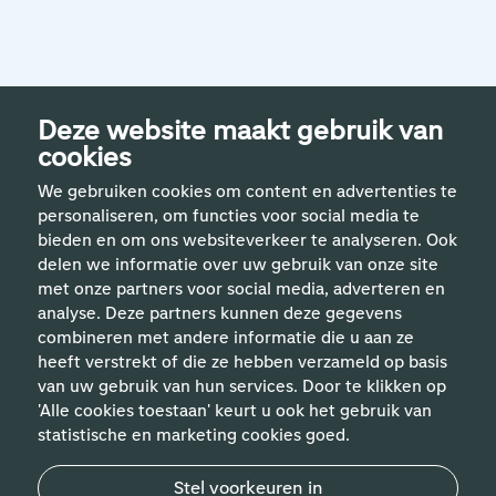
Deze website maakt gebruik van
cookies
We gebruiken cookies om content en advertenties te
personaliseren, om functies voor social media te
bieden en om ons websiteverkeer te analyseren. Ook
delen we informatie over uw gebruik van onze site
met onze partners voor social media, adverteren en
analyse. Deze partners kunnen deze gegevens
Handige links
combineren met andere informatie die u aan ze
heeft verstrekt of die ze hebben verzameld op basis
van uw gebruik van hun services. Door te klikken op
Vakgebieden
'Alle cookies toestaan' keurt u ook het gebruik van
statistische en marketing cookies goed.
Contact
Stel voorkeuren in