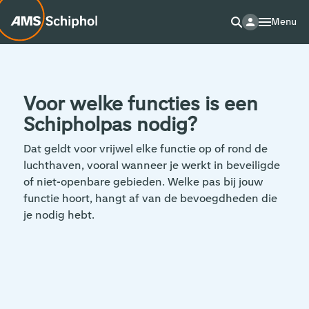
Menu
Voor welke functies is een
Schipholpas nodig?
Dat geldt voor vrijwel elke functie op of rond de
luchthaven, vooral wanneer je werkt in beveiligde
of niet-openbare gebieden. Welke pas bij jouw
functie hoort, hangt af van de bevoegdheden die
je nodig hebt.