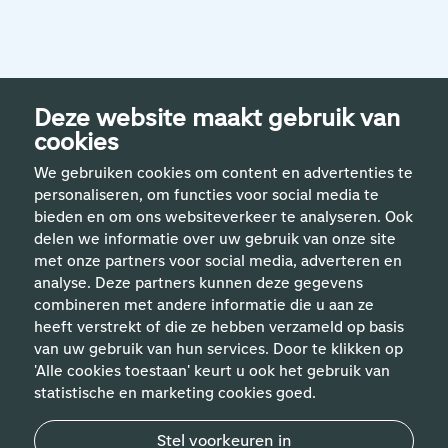
Deze website maakt gebruik van
cookies
We gebruiken cookies om content en advertenties te
personaliseren, om functies voor social media te
bieden en om ons websiteverkeer te analyseren. Ook
delen we informatie over uw gebruik van onze site
met onze partners voor social media, adverteren en
analyse. Deze partners kunnen deze gegevens
Handige links
combineren met andere informatie die u aan ze
heeft verstrekt of die ze hebben verzameld op basis
van uw gebruik van hun services. Door te klikken op
Vakgebieden
'Alle cookies toestaan' keurt u ook het gebruik van
statistische en marketing cookies goed.
Contact
Stel voorkeuren in