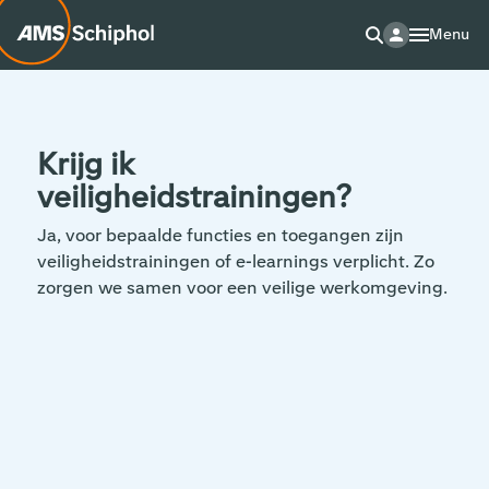
Menu
Krijg ik
veiligheidstrainingen?
Ja, voor bepaalde functies en toegangen zijn
veiligheidstrainingen of e-learnings verplicht. Zo
zorgen we samen voor een veilige werkomgeving.