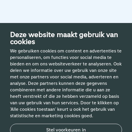
Deze website maakt gebruik van
cookies
We gebruiken cookies om content en advertenties te
personaliseren, om functies voor social media te
bieden en om ons websiteverkeer te analyseren. Ook
delen we informatie over uw gebruik van onze site
met onze partners voor social media, adverteren en
analyse. Deze partners kunnen deze gegevens
Handige links
combineren met andere informatie die u aan ze
heeft verstrekt of die ze hebben verzameld op basis
van uw gebruik van hun services. Door te klikken op
Vakgebieden
'Alle cookies toestaan' keurt u ook het gebruik van
statistische en marketing cookies goed.
Contact
Stel voorkeuren in