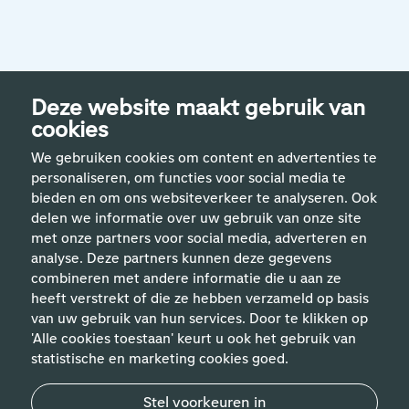
Deze website maakt gebruik van
cookies
We gebruiken cookies om content en advertenties te
personaliseren, om functies voor social media te
bieden en om ons websiteverkeer te analyseren. Ook
delen we informatie over uw gebruik van onze site
met onze partners voor social media, adverteren en
analyse. Deze partners kunnen deze gegevens
Handige links
combineren met andere informatie die u aan ze
heeft verstrekt of die ze hebben verzameld op basis
van uw gebruik van hun services. Door te klikken op
Vakgebieden
'Alle cookies toestaan' keurt u ook het gebruik van
statistische en marketing cookies goed.
Contact
Stel voorkeuren in