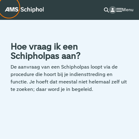
Menu
Hoe vraag ik een
Schipholpas aan?
De aanvraag van een Schipholpas loopt via de
procedure die hoort bij je indiensttreding en
functie. Je hoeft dat meestal niet helemaal zelf uit
te zoeken; daar word je in begeleid.