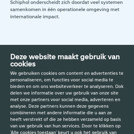
Schiphol onderscheidt zich doordat veel systemen
samenkomen in één operationele omgeving met
internationale impact.
Deze website maakt gebruik van
cookies
We gebruiken cookies om content en advertenties te
personaliseren, om functies voor social media te
bieden en om ons websiteverkeer te analyseren. Ook
delen we informatie over uw gebruik van onze site
met onze partners voor social media, adverteren en
analyse. Deze partners kunnen deze gegevens
Handige links
combineren met andere informatie die u aan ze
heeft verstrekt of die ze hebben verzameld op basis
van uw gebruik van hun services. Door te klikken op
Vakgebieden
'Alle cookies toestaan' keurt u ook het gebruik van