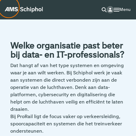
Menu
Welke organisatie past beter
bij data- en IT-professionals?
Dat hangt af van het type systemen en omgeving
waar je aan wilt werken. Bij Schiphol werk je vaak
aan systemen die direct verbonden zijn aan de
operatie van de luchthaven. Denk aan data-
platformen, cybersecurity en digitalisering die
helpt om de luchthaven veilig en efficiënt te laten
draaien.
Bij ProRail ligt de focus vaker op verkeersleiding,
spoorcapaciteit en systemen die het treinverkeer
ondersteunen.