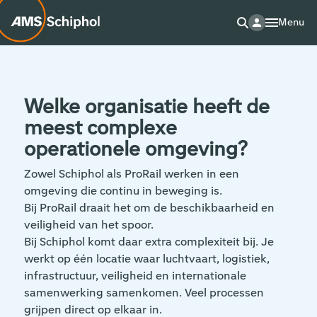
Menu
Welke organisatie heeft de
meest complexe
operationele omgeving?
Zowel Schiphol als ProRail werken in een
omgeving die continu in beweging is.
Bij ProRail draait het om de beschikbaarheid en
veiligheid van het spoor.
Bij Schiphol komt daar extra complexiteit bij. Je
werkt op één locatie waar luchtvaart, logistiek,
infrastructuur, veiligheid en internationale
samenwerking samenkomen. Veel processen
grijpen direct op elkaar in.