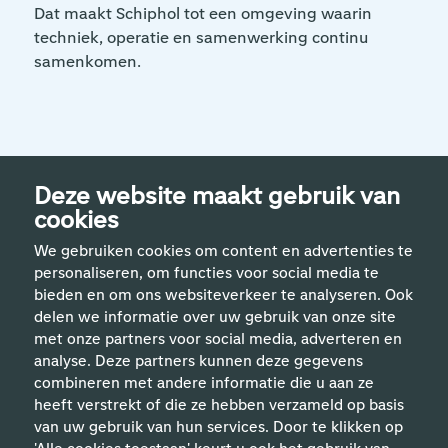
Dat maakt Schiphol tot een omgeving waarin
techniek, operatie en samenwerking continu
samenkomen.
Deze website maakt gebruik van
cookies
We gebruiken cookies om content en advertenties te
personaliseren, om functies voor social media te
bieden en om ons websiteverkeer te analyseren. Ook
delen we informatie over uw gebruik van onze site
met onze partners voor social media, adverteren en
analyse. Deze partners kunnen deze gegevens
Handige links
combineren met andere informatie die u aan ze
heeft verstrekt of die ze hebben verzameld op basis
van uw gebruik van hun services. Door te klikken op
Vakgebieden