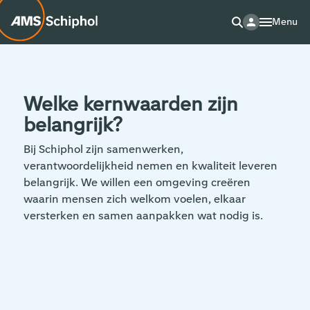
Menu
Welke kernwaarden zijn
belangrijk?
Bij Schiphol zijn samenwerken,
verantwoordelijkheid nemen en kwaliteit leveren
belangrijk. We willen een omgeving creëren
waarin mensen zich welkom voelen, elkaar
versterken en samen aanpakken wat nodig is.