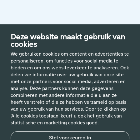
Deze website maakt gebruik van
cookies
We gebruiken cookies om content en advertenties te
personaliseren, om functies voor social media te
bieden en om ons websiteverkeer te analyseren. Ook
delen we informatie over uw gebruik van onze site
met onze partners voor social media, adverteren en
analyse. Deze partners kunnen deze gegevens
Handige links
combineren met andere informatie die u aan ze
heeft verstrekt of die ze hebben verzameld op basis
van uw gebruik van hun services. Door te klikken op
Vakgebieden
'Alle cookies toestaan' keurt u ook het gebruik van
statistische en marketing cookies goed.
Contact
Stel voorkeuren in