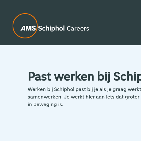
Past werken bij Schip
Werken bij Schiphol past bij je als je graag we
samenwerken. Je werkt hier aan iets dat groter 
in beweging is.