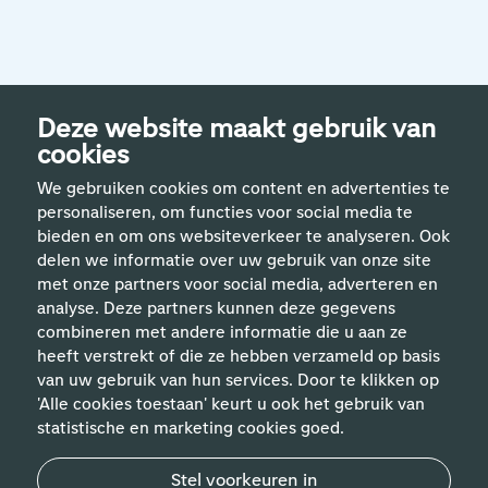
Deze website maakt gebruik van
cookies
We gebruiken cookies om content en advertenties te
personaliseren, om functies voor social media te
bieden en om ons websiteverkeer te analyseren. Ook
delen we informatie over uw gebruik van onze site
met onze partners voor social media, adverteren en
analyse. Deze partners kunnen deze gegevens
Handige links
combineren met andere informatie die u aan ze
heeft verstrekt of die ze hebben verzameld op basis
van uw gebruik van hun services. Door te klikken op
Vakgebieden
'Alle cookies toestaan' keurt u ook het gebruik van
statistische en marketing cookies goed.
Contact
Stel voorkeuren in