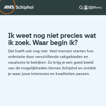
Menu
Ik weet nog niet precies wat
ik zoek. Waar begin ik?
Dat hoeft ook nog niet. Veel mensen starten hun
oriëntatie door verschillende vakgebieden en
vacatures te bekijken. Zo krijg je een goed beeld
van de mogelijkheden binnen Schiphol en ontdek
je waar jouw interesses en kwaliteiten passen.