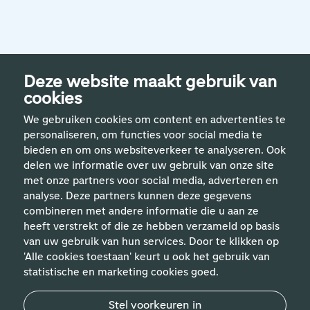
Deze website maakt gebruik van
cookies
We gebruiken cookies om content en advertenties te
personaliseren, om functies voor social media te
bieden en om ons websiteverkeer te analyseren. Ook
delen we informatie over uw gebruik van onze site
met onze partners voor social media, adverteren en
analyse. Deze partners kunnen deze gegevens
Handige links
combineren met andere informatie die u aan ze
heeft verstrekt of die ze hebben verzameld op basis
van uw gebruik van hun services. Door te klikken op
Vakgebieden
'Alle cookies toestaan' keurt u ook het gebruik van
statistische en marketing cookies goed.
Contact
Stel voorkeuren in