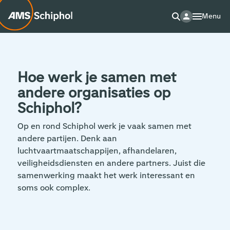
Menu
Hoe werk je samen met
andere organisaties op
Schiphol?
Op en rond Schiphol werk je vaak samen met
andere partijen. Denk aan
luchtvaartmaatschappijen, afhandelaren,
veiligheidsdiensten en andere partners. Juist die
samenwerking maakt het werk interessant en
soms ook complex.