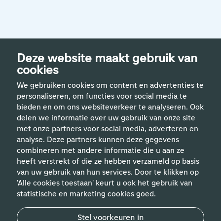
Deze website maakt gebruik van
cookies
We gebruiken cookies om content en advertenties te
personaliseren, om functies voor social media te
bieden en om ons websiteverkeer te analyseren. Ook
delen we informatie over uw gebruik van onze site
met onze partners voor social media, adverteren en
analyse. Deze partners kunnen deze gegevens
Handige links
combineren met andere informatie die u aan ze
heeft verstrekt of die ze hebben verzameld op basis
van uw gebruik van hun services. Door te klikken op
Vakgebieden
'Alle cookies toestaan' keurt u ook het gebruik van
statistische en marketing cookies goed.
Contact
Stel voorkeuren in