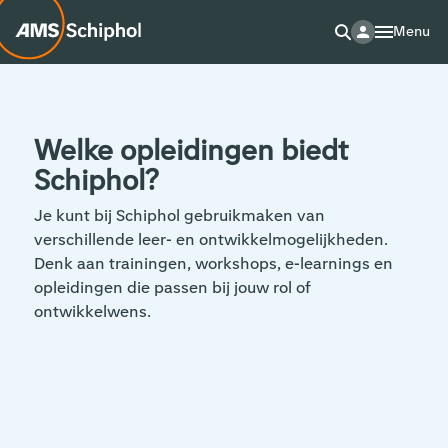
Menu
Welke opleidingen biedt
Schiphol?
Je kunt bij Schiphol gebruikmaken van
verschillende leer- en ontwikkelmogelijkheden.
Denk aan trainingen, workshops, e-learnings en
opleidingen die passen bij jouw rol of
ontwikkelwens.