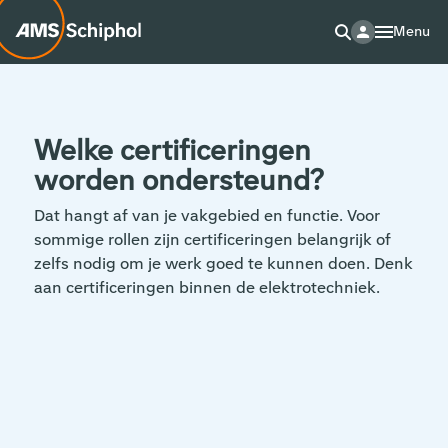
Menu
Welke certificeringen
worden ondersteund?
Dat hangt af van je vakgebied en functie. Voor
sommige rollen zijn certificeringen belangrijk of
zelfs nodig om je werk goed te kunnen doen. Denk
aan certificeringen binnen de elektrotechniek.