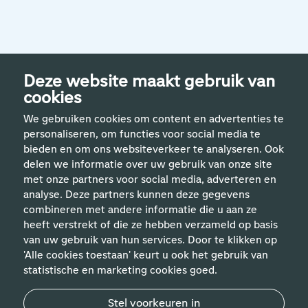
Deze website maakt gebruik van
cookies
We gebruiken cookies om content en advertenties te
personaliseren, om functies voor social media te
bieden en om ons websiteverkeer te analyseren. Ook
delen we informatie over uw gebruik van onze site
met onze partners voor social media, adverteren en
analyse. Deze partners kunnen deze gegevens
Handige links
combineren met andere informatie die u aan ze
heeft verstrekt of die ze hebben verzameld op basis
van uw gebruik van hun services. Door te klikken op
Vakgebieden
'Alle cookies toestaan' keurt u ook het gebruik van
statistische en marketing cookies goed.
Contact
Stel voorkeuren in