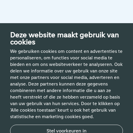
Deze website maakt gebruik van
cookies
We gebruiken cookies om content en advertenties te
personaliseren, om functies voor social media te
bieden en om ons websiteverkeer te analyseren. Ook
delen we informatie over uw gebruik van onze site
met onze partners voor social media, adverteren en
analyse. Deze partners kunnen deze gegevens
Handige links
combineren met andere informatie die u aan ze
heeft verstrekt of die ze hebben verzameld op basis
van uw gebruik van hun services. Door te klikken op
Vakgebieden
'Alle cookies toestaan' keurt u ook het gebruik van
statistische en marketing cookies goed.
Contact
Stel voorkeuren in