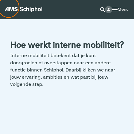
Menu
Hoe werkt interne mobiliteit?
Interne mobiliteit betekent dat je kunt
doorgroeien of overstappen naar een andere
functie binnen Schiphol. Daarbij kijken we naar
jouw ervaring, ambities en wat past bij jouw
volgende stap.