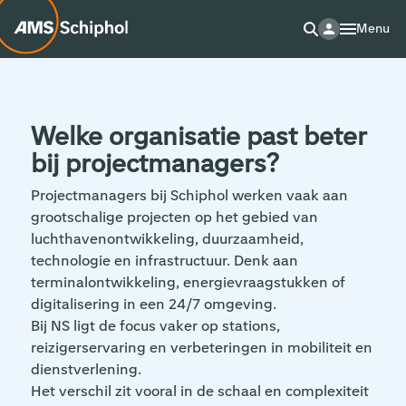
Menu
Welke organisatie past beter
bij projectmanagers?
Projectmanagers bij Schiphol werken vaak aan
grootschalige projecten op het gebied van
luchthavenontwikkeling, duurzaamheid,
technologie en infrastructuur. Denk aan
terminalontwikkeling, energievraagstukken of
digitalisering in een 24/7 omgeving.
Bij NS ligt de focus vaker op stations,
reizigerservaring en verbeteringen in mobiliteit en
dienstverlening.
Het verschil zit vooral in de schaal en complexiteit