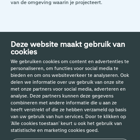
van de omgeving waarin je projecteert.
Deze website maakt gebruik van
cookies
We gebruiken cookies om content en advertenties te
personaliseren, om functies voor social media te
bieden en om ons websiteverkeer te analyseren. Ook
delen we informatie over uw gebruik van onze site
met onze partners voor social media, adverteren en
analyse. Deze partners kunnen deze gegevens
Handige links
combineren met andere informatie die u aan ze
heeft verstrekt of die ze hebben verzameld op basis
van uw gebruik van hun services. Door te klikken op
Vakgebieden
'Alle cookies toestaan' keurt u ook het gebruik van
statistische en marketing cookies goed.
Contact