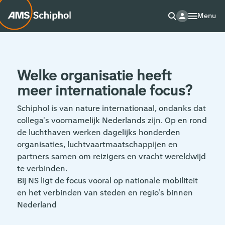
Menu
Welke organisatie heeft
meer internationale focus?
Schiphol is van nature internationaal, ondanks dat
collega's voornamelijk Nederlands zijn. Op en rond
de luchthaven werken dagelijks honderden
organisaties, luchtvaartmaatschappijen en
partners samen om reizigers en vracht wereldwijd
te verbinden.
Bij NS ligt de focus vooral op nationale mobiliteit
en het verbinden van steden en regio’s binnen
Nederland