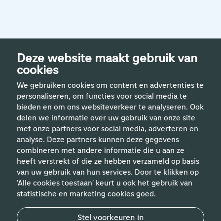
Deze website maakt gebruik van
cookies
We gebruiken cookies om content en advertenties te
personaliseren, om functies voor social media te
bieden en om ons websiteverkeer te analyseren. Ook
delen we informatie over uw gebruik van onze site
met onze partners voor social media, adverteren en
analyse. Deze partners kunnen deze gegevens
Handige links
combineren met andere informatie die u aan ze
heeft verstrekt of die ze hebben verzameld op basis
van uw gebruik van hun services. Door te klikken op
Vakgebieden
'Alle cookies toestaan' keurt u ook het gebruik van
statistische en marketing cookies goed.
Contact
Stel voorkeuren in