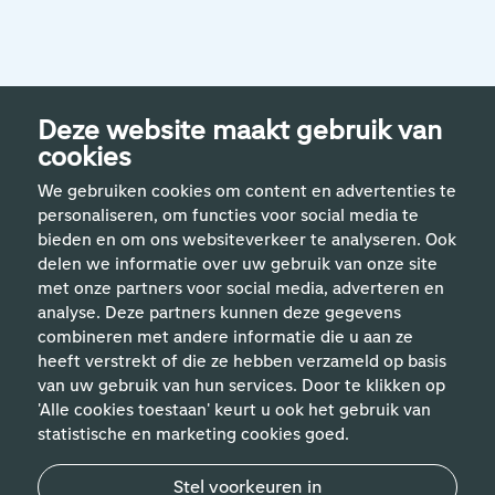
Deze website maakt gebruik van
cookies
We gebruiken cookies om content en advertenties te
personaliseren, om functies voor social media te
bieden en om ons websiteverkeer te analyseren. Ook
delen we informatie over uw gebruik van onze site
met onze partners voor social media, adverteren en
analyse. Deze partners kunnen deze gegevens
Handige links
combineren met andere informatie die u aan ze
heeft verstrekt of die ze hebben verzameld op basis
van uw gebruik van hun services. Door te klikken op
Vakgebieden
'Alle cookies toestaan' keurt u ook het gebruik van
statistische en marketing cookies goed.
Contact
Stel voorkeuren in