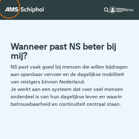
Menu
Wanneer past NS beter bij
mij?
NS past vaak goed bij mensen die willen bijdragen
aan openbaar vervoer en de dagelijkse mobiliteit
van reizigers binnen Nederland.
Je werkt aan een systeem dat voor veel mensen
onderdeel is van hun dagelijkse leven en waarin
betrouwbaarheid en continuïteit centraal staan.