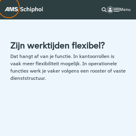
Menu
Zijn werktijden flexibel?
Dat hangt af van je functie. In kantoorrollen is
vaak meer flexibiliteit mogelijk. In operationele
functies werk je vaker volgens een rooster of vaste
dienststructuur.