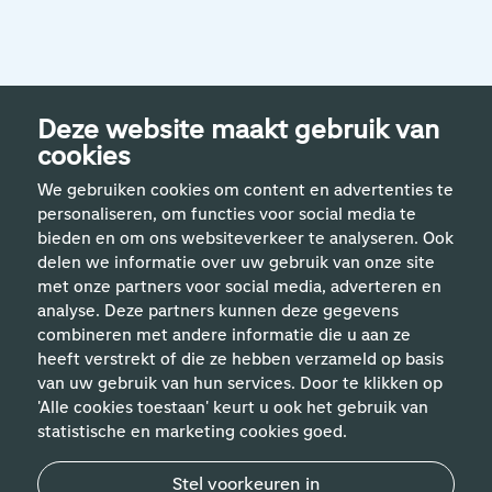
Deze website maakt gebruik van
cookies
We gebruiken cookies om content en advertenties te
personaliseren, om functies voor social media te
bieden en om ons websiteverkeer te analyseren. Ook
delen we informatie over uw gebruik van onze site
met onze partners voor social media, adverteren en
analyse. Deze partners kunnen deze gegevens
Handige links
combineren met andere informatie die u aan ze
heeft verstrekt of die ze hebben verzameld op basis
van uw gebruik van hun services. Door te klikken op
Vakgebieden
'Alle cookies toestaan' keurt u ook het gebruik van
statistische en marketing cookies goed.
Contact
Stel voorkeuren in