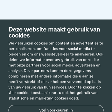
Deze website maakt gebruik van
cookies
We gebruiken cookies om content en advertenties te
personaliseren, om functies voor social media te
bieden en om ons websiteverkeer te analyseren. Ook
delen we informatie over uw gebruik van onze site
met onze partners voor social media, adverteren en
analyse. Deze partners kunnen deze gegevens
Handige links
combineren met andere informatie die u aan ze
heeft verstrekt of die ze hebben verzameld op basis
van uw gebruik van hun services. Door te klikken op
Vakgebieden
'Alle cookies toestaan' keurt u ook het gebruik van
statistische en marketing cookies goed.
Contact
Stel voorkeuren in