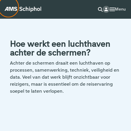
Menu
Hoe werkt een luchthaven
achter de schermen?
Achter de schermen draait een luchthaven op
processen, samenwerking, techniek, veiligheid en
data. Veel van dat werk blijft onzichtbaar voor
reizigers, maar is essentieel om de reiservaring
soepel te laten verlopen.