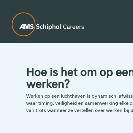
Hoe is het om op een
werken?
Werken op een luchthaven is dynamisch, afwiss
waar timing, veiligheid en samenwerking elke da
van trots wanneer ze vertellen over werken bij S