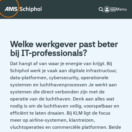
Menu
Welke werkgever past beter
bij IT-professionals?
Dat hangt af van waar je energie van krijgt. Bij
Schiphol werk je vaak aan digitale infrastructuur,
data-platformen, cybersecurity, operationele
systemen en luchthavenprocessen Je werkt aan
systemen die direct verbonden zijn met de
operatie van de luchthaven. Denk aan alles wat
nodig is om de luchthaven veilig, voorspelbaar en
efficiënt te laten draaien. Bij KLM ligt de focus
meer op airline-systemen, klantreizen,
vluchtoperaties en commerciële platformen. Beide