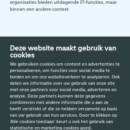
organisaties bieden uitdagende IT-functies, maar
binnen een andere context.
Deze website maakt gebruik van
cookies
We gebruiken cookies om content en advertenties te
personaliseren, om functies voor social media te
bieden en om ons websiteverkeer te analyseren. Ook
delen we informatie over uw gebruik van onze site
met onze partners voor social media, adverteren en
analyse. Deze partners kunnen deze gegevens
Handige links
combineren met andere informatie die u aan ze
heeft verstrekt of die ze hebben verzameld op basis
van uw gebruik van hun services. Door te klikken op
Vakgebieden
'Alle cookies toestaan' keurt u ook het gebruik van
statistische en marketing cookies goed.