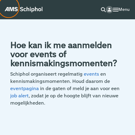
Menu
Hoe kan ik me aanmelden
voor events of
kennismakingsmomenten?
Schiphol organiseert regelmatig
events
en
kennismakingsmomenten. Houd daarom de
eventpagina
in de gaten of meld je aan voor een
job alert
, zodat je op de hoogte blijft van nieuwe
mogelijkheden.