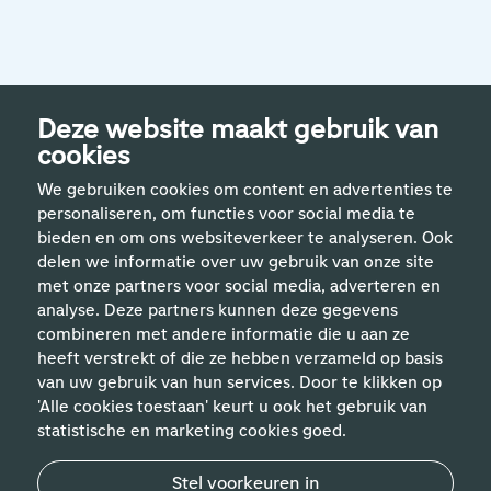
Deze website maakt gebruik van
cookies
We gebruiken cookies om content en advertenties te
personaliseren, om functies voor social media te
bieden en om ons websiteverkeer te analyseren. Ook
delen we informatie over uw gebruik van onze site
met onze partners voor social media, adverteren en
analyse. Deze partners kunnen deze gegevens
Handige links
combineren met andere informatie die u aan ze
heeft verstrekt of die ze hebben verzameld op basis
van uw gebruik van hun services. Door te klikken op
Vakgebieden
'Alle cookies toestaan' keurt u ook het gebruik van
statistische en marketing cookies goed.
Contact
Stel voorkeuren in