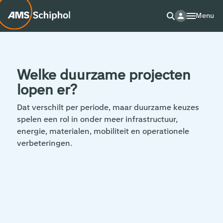
Menu
Welke duurzame projecten
lopen er?
Dat verschilt per periode, maar duurzame keuzes
spelen een rol in onder meer infrastructuur,
energie, materialen, mobiliteit en operationele
verbeteringen.