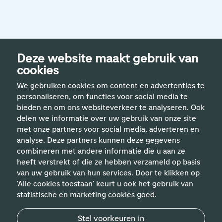
Deze website maakt gebruik van
cookies
We gebruiken cookies om content en advertenties te
personaliseren, om functies voor social media te
bieden en om ons websiteverkeer te analyseren. Ook
delen we informatie over uw gebruik van onze site
met onze partners voor social media, adverteren en
analyse. Deze partners kunnen deze gegevens
Handige links
combineren met andere informatie die u aan ze
heeft verstrekt of die ze hebben verzameld op basis
van uw gebruik van hun services. Door te klikken op
Vakgebieden
'Alle cookies toestaan' keurt u ook het gebruik van
statistische en marketing cookies goed.
Contact
Stel voorkeuren in