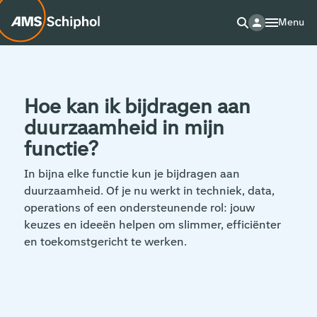
Menu
Hoe kan ik bijdragen aan
duurzaamheid in mijn
functie?
In bijna elke functie kun je bijdragen aan
duurzaamheid. Of je nu werkt in techniek, data,
operations of een ondersteunende rol: jouw
keuzes en ideeën helpen om slimmer, efficiënter
en toekomstgericht te werken.