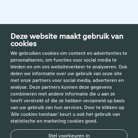
Deze website maakt gebruik van
cookies
We gebruiken cookies om content en advertenties te
personaliseren, om functies voor social media te
bieden en om ons websiteverkeer te analyseren. Ook
delen we informatie over uw gebruik van onze site
met onze partners voor social media, adverteren en
analyse. Deze partners kunnen deze gegevens
Handige links
combineren met andere informatie die u aan ze
heeft verstrekt of die ze hebben verzameld op basis
van uw gebruik van hun services. Door te klikken op
Vakgebieden
'Alle cookies toestaan' keurt u ook het gebruik van
statistische en marketing cookies goed.
Contact
Stel voorkeuren in