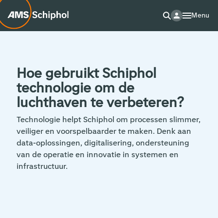
Menu
Hoe gebruikt Schiphol
technologie om de
luchthaven te verbeteren?
Technologie helpt Schiphol om processen slimmer,
veiliger en voorspelbaarder te maken. Denk aan
data-oplossingen, digitalisering, ondersteuning
van de operatie en innovatie in systemen en
infrastructuur.