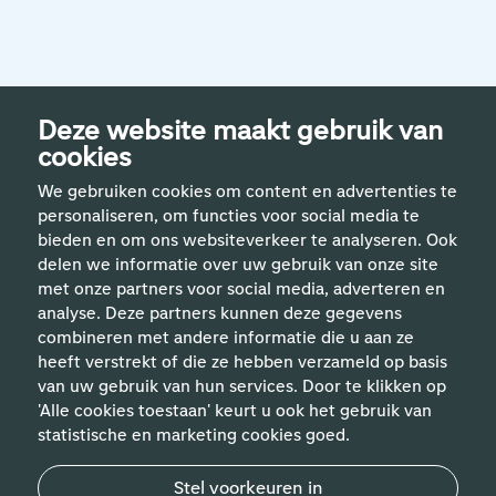
Deze website maakt gebruik van
cookies
We gebruiken cookies om content en advertenties te
personaliseren, om functies voor social media te
bieden en om ons websiteverkeer te analyseren. Ook
delen we informatie over uw gebruik van onze site
met onze partners voor social media, adverteren en
analyse. Deze partners kunnen deze gegevens
Handige links
combineren met andere informatie die u aan ze
heeft verstrekt of die ze hebben verzameld op basis
van uw gebruik van hun services. Door te klikken op
Vakgebieden
'Alle cookies toestaan' keurt u ook het gebruik van
statistische en marketing cookies goed.
Contact
Stel voorkeuren in