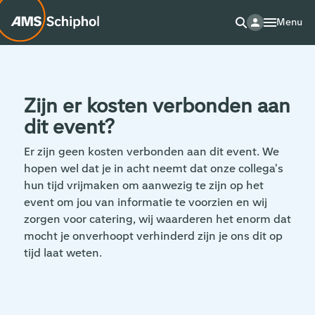
Menu
Zijn er kosten verbonden aan
dit event?
Er zijn geen kosten verbonden aan dit event. We
hopen wel dat je in acht neemt dat onze collega's
hun tijd vrijmaken om aanwezig te zijn op het
event om jou van informatie te voorzien en wij
zorgen voor catering, wij waarderen het enorm dat
mocht je onverhoopt verhinderd zijn je ons dit op
tijd laat weten.