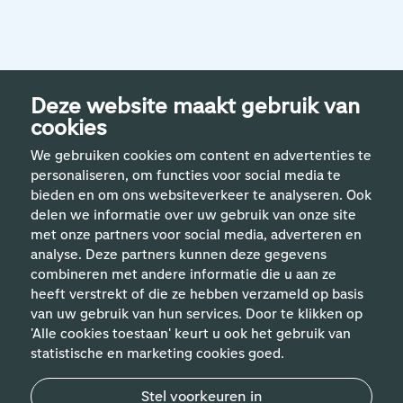
Deze website maakt gebruik van
cookies
We gebruiken cookies om content en advertenties te
personaliseren, om functies voor social media te
bieden en om ons websiteverkeer te analyseren. Ook
delen we informatie over uw gebruik van onze site
met onze partners voor social media, adverteren en
analyse. Deze partners kunnen deze gegevens
Handige links
combineren met andere informatie die u aan ze
heeft verstrekt of die ze hebben verzameld op basis
van uw gebruik van hun services. Door te klikken op
Vakgebieden
'Alle cookies toestaan' keurt u ook het gebruik van
statistische en marketing cookies goed.
Contact
Stel voorkeuren in