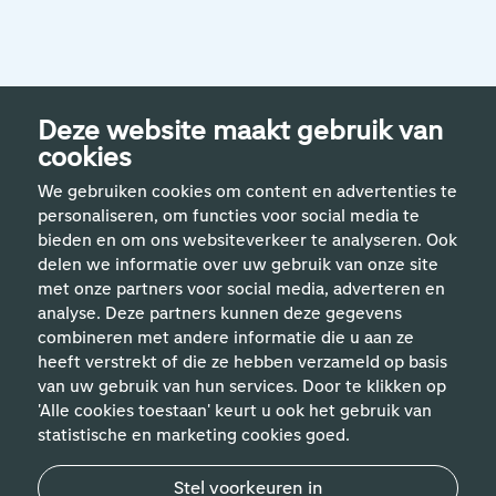
Deze website maakt gebruik van
cookies
We gebruiken cookies om content en advertenties te
personaliseren, om functies voor social media te
bieden en om ons websiteverkeer te analyseren. Ook
delen we informatie over uw gebruik van onze site
met onze partners voor social media, adverteren en
analyse. Deze partners kunnen deze gegevens
Handige links
combineren met andere informatie die u aan ze
heeft verstrekt of die ze hebben verzameld op basis
van uw gebruik van hun services. Door te klikken op
Vakgebieden
'Alle cookies toestaan' keurt u ook het gebruik van
statistische en marketing cookies goed.
Contact
Stel voorkeuren in