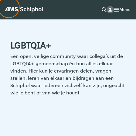
Menu
LGBTQIA+
Een open, veilige community waar collega’s uit de
LGBTQIA+‑gemeenschap én hun allies elkaar
vinden. Hier kun je ervaringen delen, vragen
stellen, leren van elkaar en bijdragen aan een
Schiphol waar iedereen zichzelf kan zijn, ongeacht
wie je bent of van wie je houdt.