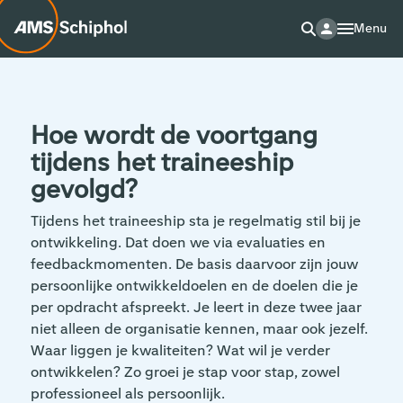
Menu
Hoe wordt de voortgang
tijdens het traineeship
gevolgd?
Tijdens het traineeship sta je regelmatig stil bij je
ontwikkeling. Dat doen we via evaluaties en
feedbackmomenten. De basis daarvoor zijn jouw
persoonlijke ontwikkeldoelen en de doelen die je
per opdracht afspreekt. Je leert in deze twee jaar
niet alleen de organisatie kennen, maar ook jezelf.
Waar liggen je kwaliteiten? Wat wil je verder
ontwikkelen? Zo groei je stap voor stap, zowel
professioneel als persoonlijk.