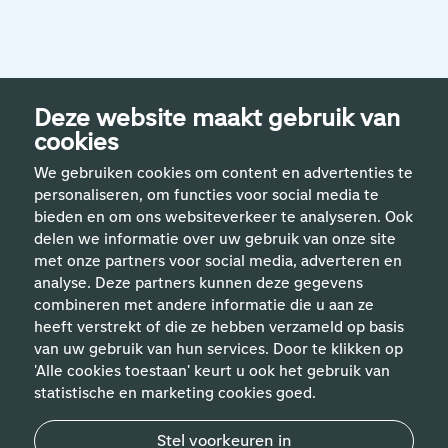
Deze website maakt gebruik van
cookies
We gebruiken cookies om content en advertenties te
personaliseren, om functies voor social media te
bieden en om ons websiteverkeer te analyseren. Ook
delen we informatie over uw gebruik van onze site
met onze partners voor social media, adverteren en
analyse. Deze partners kunnen deze gegevens
Handige links
combineren met andere informatie die u aan ze
heeft verstrekt of die ze hebben verzameld op basis
van uw gebruik van hun services. Door te klikken op
Vakgebieden
'Alle cookies toestaan' keurt u ook het gebruik van
statistische en marketing cookies goed.
Contact
Stel voorkeuren in