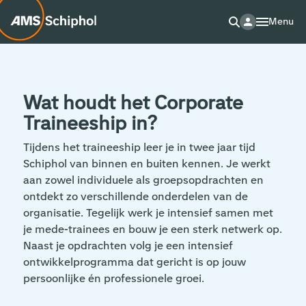
Menu
Wat houdt het Corporate
Traineeship in?
Tijdens het traineeship leer je in twee jaar tijd
Schiphol van binnen en buiten kennen. Je werkt
aan zowel individuele als groepsopdrachten en
ontdekt zo verschillende onderdelen van de
organisatie. Tegelijk werk je intensief samen met
je mede-trainees en bouw je een sterk netwerk op.
Naast je opdrachten volg je een intensief
ontwikkelprogramma dat gericht is op jouw
persoonlijke én professionele groei.