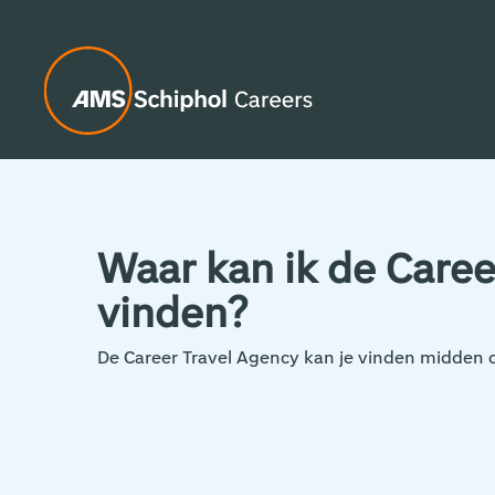
Waar kan ik de Caree
vinden?
De Career Travel Agency kan je vinden midden o