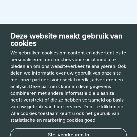
Deze website maakt gebruik van
cookies
We gebruiken cookies om content en advertenties te
personaliseren, om functies voor social media te
bieden en om ons websiteverkeer te analyseren. Ook
delen we informatie over uw gebruik van onze site
met onze partners voor social media, adverteren en
analyse. Deze partners kunnen deze gegevens
Handige links
combineren met andere informatie die u aan ze
heeft verstrekt of die ze hebben verzameld op basis
van uw gebruik van hun services. Door te klikken op
Vakgebieden
'Alle cookies toestaan' keurt u ook het gebruik van
statistische en marketing cookies goed.
Contact
Stel voorkeuren in