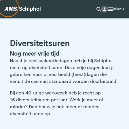
Menu
Diversiteitsuren
Nog meer vrije tijd
Naast je basisvakantiedagen heb je bij Schiphol
recht op diversiteitsuren. Deze vrije dagen kun jij
gebruiken voor bijvoorbeeld (feest)dagen die
vanuit de cao niet standaard worden doorbetaald.
Bij een 40-urige werkweek heb je recht op
16 diversiteitsuren per jaar. Werk je meer of
minder? Dan bouw je ook meer of minder
diversiteitsuren op.