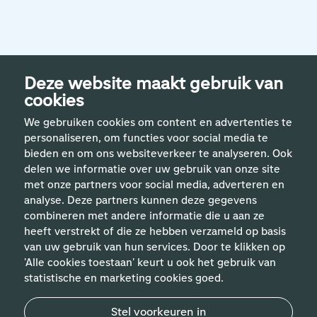
Deze website maakt gebruik van
cookies
We gebruiken cookies om content en advertenties te
personaliseren, om functies voor social media te
bieden en om ons websiteverkeer te analyseren. Ook
delen we informatie over uw gebruik van onze site
met onze partners voor social media, adverteren en
analyse. Deze partners kunnen deze gegevens
Handige links
combineren met andere informatie die u aan ze
heeft verstrekt of die ze hebben verzameld op basis
van uw gebruik van hun services. Door te klikken op
Vakgebieden
'Alle cookies toestaan' keurt u ook het gebruik van
statistische en marketing cookies goed.
Contact
Stel voorkeuren in