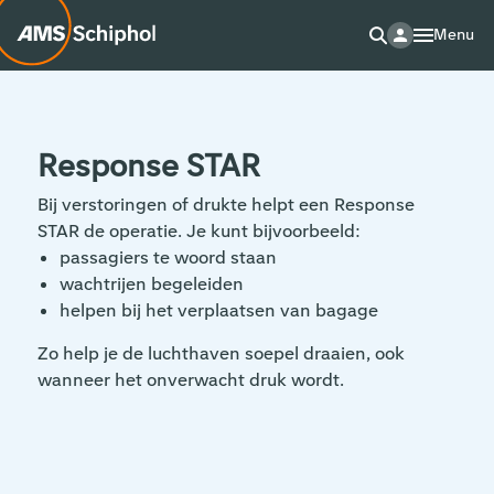
Menu
Response STAR
Bij verstoringen of drukte helpt een Response
STAR de operatie. Je kunt bijvoorbeeld:
passagiers te woord staan
wachtrijen begeleiden
helpen bij het verplaatsen van bagage
Zo help je de luchthaven soepel draaien, ook
wanneer het onverwacht druk wordt.