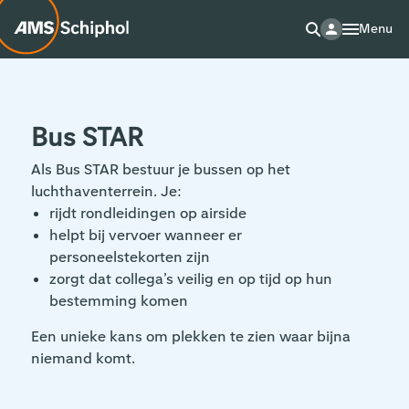
Menu
Bus STAR
Als Bus STAR bestuur je bussen op het
luchthaventerrein. Je:
rijdt rondleidingen op airside
helpt bij vervoer wanneer er
personeelstekorten zijn
zorgt dat collega’s veilig en op tijd op hun
bestemming komen
Een unieke kans om plekken te zien waar bijna
niemand komt.