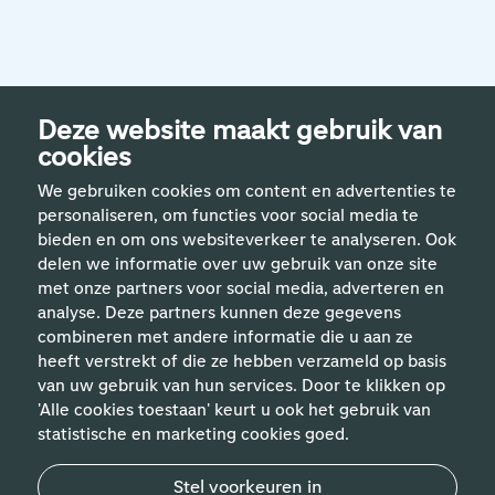
Deze website maakt gebruik van
cookies
We gebruiken cookies om content en advertenties te
personaliseren, om functies voor social media te
bieden en om ons websiteverkeer te analyseren. Ook
delen we informatie over uw gebruik van onze site
met onze partners voor social media, adverteren en
analyse. Deze partners kunnen deze gegevens
Handige links
combineren met andere informatie die u aan ze
heeft verstrekt of die ze hebben verzameld op basis
van uw gebruik van hun services. Door te klikken op
Vakgebieden
'Alle cookies toestaan' keurt u ook het gebruik van
statistische en marketing cookies goed.
Contact
Stel voorkeuren in