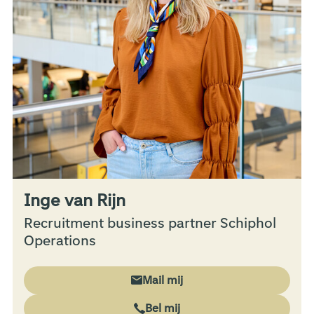
Inge van Rijn
Recruitment business partner Schiphol
Operations
Mail mij
Bel mij