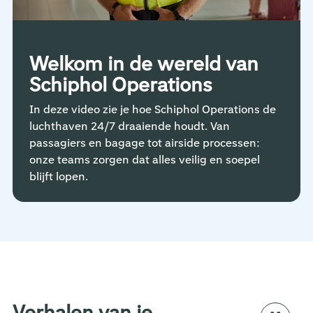
Welkom in de wereld van
Schiphol Operations
In deze video zie je hoe Schiphol Operations de
luchthaven 24/7 draaiende houdt. Van
passagiers en bagage tot airside processen:
onze teams zorgen dat alles veilig en soepel
blijft lopen.
Verhalen van je