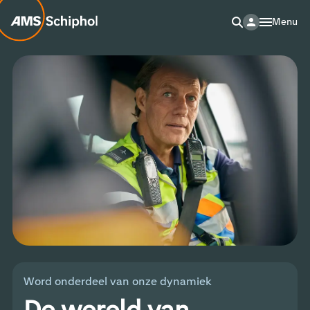
Menu
Word onderdeel van onze dynamiek