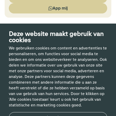
App mij
Deze website maakt gebruik van
cookies
We gebruiken cookies om content en advertenties te
personaliseren, om functies voor social media te
bieden en om ons websiteverkeer te analyseren. Ook
delen we informatie over uw gebruik van onze site
met onze partners voor social media, adverteren en
analyse. Deze partners kunnen deze gegevens
Handige links
combineren met andere informatie die u aan ze
heeft verstrekt of die ze hebben verzameld op basis
van uw gebruik van hun services. Door te klikken op
Vakgebieden
'Alle cookies toestaan' keurt u ook het gebruik van
statistische en marketing cookies goed.
Contact