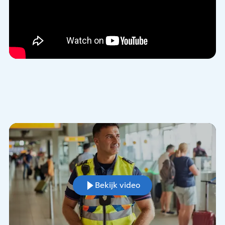
Bekijk video