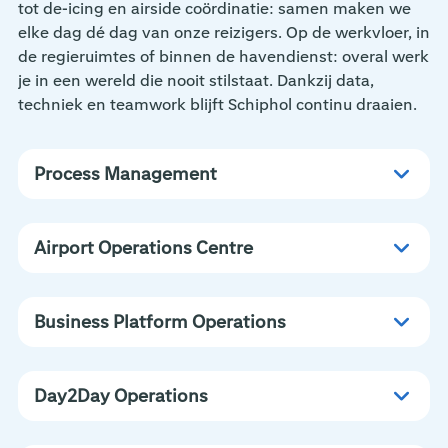
tot de-icing en airside coördinatie: samen maken we
elke dag dé dag van onze reizigers. Op de werkvloer, in
de regieruimtes of binnen de havendienst: overal werk
je in een wereld die nooit stilstaat. Dankzij data,
techniek en teamwork blijft Schiphol continu draaien.
Process Management
Airport Operations Centre
Business Platform Operations
Day2Day Operations