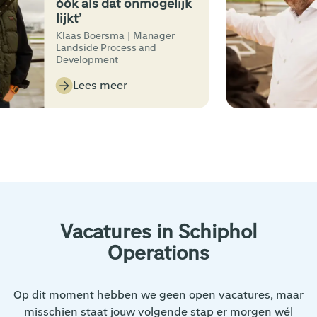
óók als dat onmogelijk
lijkt’
Klaas Boersma | Manager
Landside Process and
Development
Lees meer
Vacatures in Schiphol
Operations
Op dit moment hebben we geen open vacatures, maar
misschien staat jouw volgende stap er morgen wél