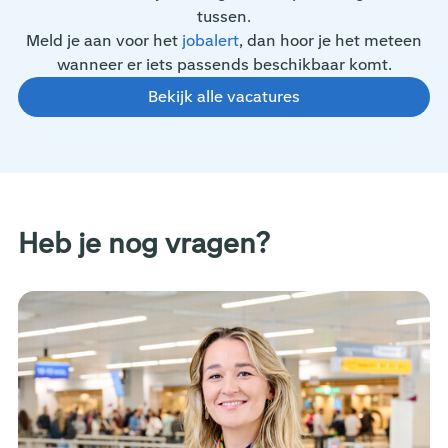
tussen.
Meld je aan voor het
jobalert
, dan hoor je het meteen
wanneer er iets passends beschikbaar komt.
Bekijk alle vacatures
Heb je nog vragen?