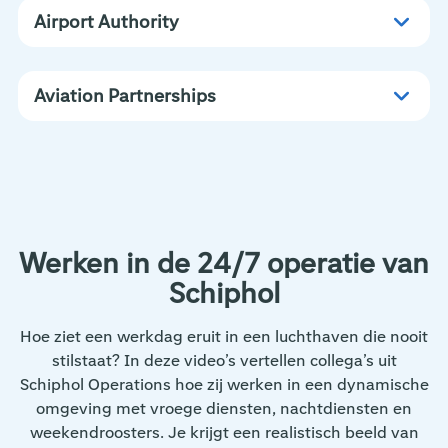
Airport Authority
Aviation Partnerships
Werken in de 24/7 operatie van
Schiphol
Hoe ziet een werkdag eruit in een luchthaven die nooit
stilstaat? In deze video’s vertellen collega’s uit
Schiphol Operations hoe zij werken in een dynamische
omgeving met vroege diensten, nachtdiensten en
weekendroosters. Je krijgt een realistisch beeld van